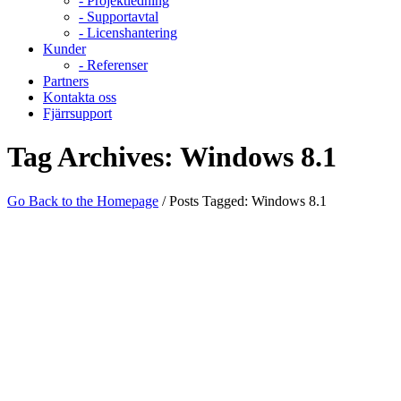
- Projektledning
- Supportavtal
- Licenshantering
Kunder
- Referenser
Partners
Kontakta oss
Fjärrsupport
Tag Archives:
Windows 8.1
Go Back to the Homepage
/
Posts Tagged:
Windows 8.1