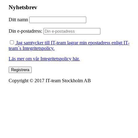
Nyhetsbrev
Ditt namn
Din e-postadress:
Jag samtycker till IT-team lagrar min epostadress enligt IT-
team´s Integritetspolicy.
Läs mer om vår Integritetspolicy här.
Copyright © 2017 IT-team Stockholm AB