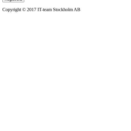
Copyright © 2017 IT-team Stockholm AB