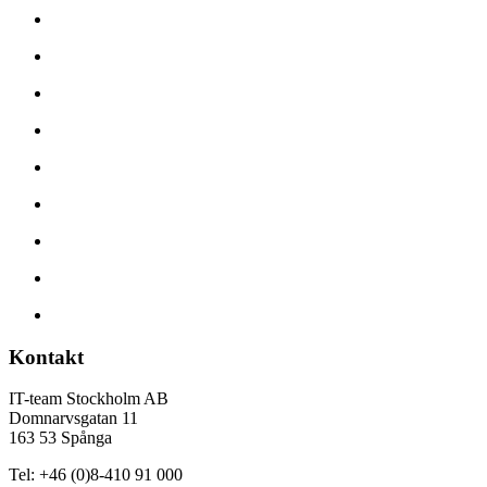
Kontakt
IT-team Stockholm AB
Domnarvsgatan 11
163 53 Spånga
Tel: +46 (0)8-410 91 000