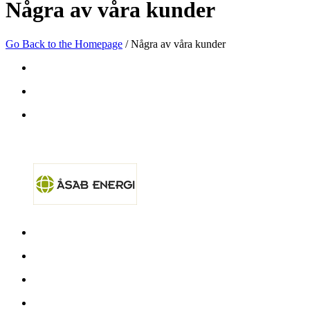
Några av våra kunder
Go Back to the Homepage
/
Några av våra kunder