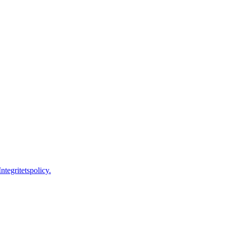
ntegritetspolicy.