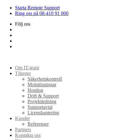
Starta Remote Support
Ring oss på 08-410 91 000
Följ oss
Om IT-team
Tjänster
Säkerhetskontroll
Molnlösningar
Hosting
Drift & Support
Projektledning
Supportavtal
Licenshantering
Kunder
Referenser
Partners
Kontakta oss